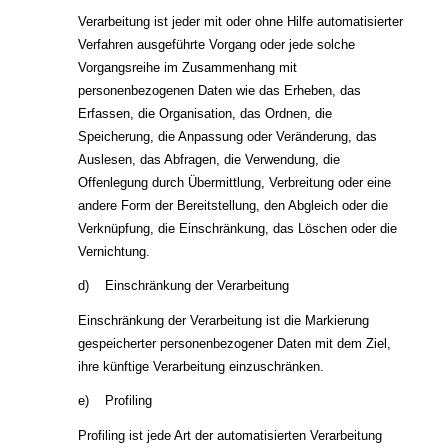
Verarbeitung ist jeder mit oder ohne Hilfe automatisierter
Verfahren ausgeführte Vorgang oder jede solche
Vorgangsreihe im Zusammenhang mit
personenbezogenen Daten wie das Erheben, das
Erfassen, die Organisation, das Ordnen, die
Speicherung, die Anpassung oder Veränderung, das
Auslesen, das Abfragen, die Verwendung, die
Offenlegung durch Übermittlung, Verbreitung oder eine
andere Form der Bereitstellung, den Abgleich oder die
Verknüpfung, die Einschränkung, das Löschen oder die
Vernichtung.
d) Einschränkung der Verarbeitung
Einschränkung der Verarbeitung ist die Markierung
gespeicherter personenbezogener Daten mit dem Ziel,
ihre künftige Verarbeitung einzuschränken.
e) Profiling
Profiling ist jede Art der automatisierten Verarbeitung