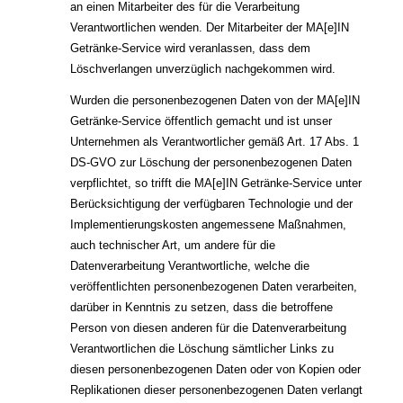
an einen Mitarbeiter des für die Verarbeitung
Verantwortlichen wenden. Der Mitarbeiter der MA[e]IN
Getränke-Service wird veranlassen, dass dem
Löschverlangen unverzüglich nachgekommen wird.
Wurden die personenbezogenen Daten von der MA[e]IN
Getränke-Service öffentlich gemacht und ist unser
Unternehmen als Verantwortlicher gemäß Art. 17 Abs. 1
DS-GVO zur Löschung der personenbezogenen Daten
verpflichtet, so trifft die MA[e]IN Getränke-Service unter
Berücksichtigung der verfügbaren Technologie und der
Implementierungskosten angemessene Maßnahmen,
auch technischer Art, um andere für die
Datenverarbeitung Verantwortliche, welche die
veröffentlichten personenbezogenen Daten verarbeiten,
darüber in Kenntnis zu setzen, dass die betroffene
Person von diesen anderen für die Datenverarbeitung
Verantwortlichen die Löschung sämtlicher Links zu
diesen personenbezogenen Daten oder von Kopien oder
Replikationen dieser personenbezogenen Daten verlangt