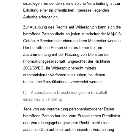
einzulegen, es sei denn, eine solche Verarbeitung ist zur
Erfüllung einer im öffentlichen Interesse liegenden
Aufgabe erforderlich.
Zur Ausübung des Rechts auf Widerspruch kann sich die
betroffene Person direkt an jeden Mitarbeiter der MA[e]IN
Getränke-Service oder einen anderen Mitarbeiter wenden.
Der betroffenen Person steht es ferner frei, im
Zusammenhang mit der Nutzung von Diensten der
Informationsgesellschaft, ungeachtet der Richtlinie
2002/58/EG, ihr Widerspruchsrecht mittels
automatisierter Verfahren auszuüben, bei denen
technische Spezifikationen verwendet werden.
h) Automatisierte Entscheidungen im Einzelfall
einschließlich Profiling
Jede von der Verarbeitung personenbezogener Daten
betroffene Person hat das vom Europäischen Richtlinien-
und Verordnungsgeber gewährte Recht, nicht einer
ausschließlich auf einer automatisierten Verarbeitung —