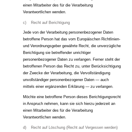
einen Mitarbeiter des für die Verarbeitung
Verantwortlichen wenden.
c) Recht auf Berichtigung
Jede von der Verarbeitung personenbezogener Daten
betroffene Person hat das vom Europäischen Richtlinien-
und Verordnungsgeber gewährte Recht, die unverzügliche
Berichtigung sie betreffender unrichtiger
personenbezogener Daten zu verlangen. Ferner steht der
betroffenen Person das Recht zu, unter Berücksichtigung
der Zwecke der Verarbeitung, die Vervollständigung
unvollständiger personenbezogener Daten — auch
mittels einer ergänzenden Erklärung — zu verlangen.
Möchte eine betroffene Person dieses Berichtigungsrecht
in Anspruch nehmen, kann sie sich hierzu jederzeit an
einen Mitarbeiter des für die Verarbeitung
Verantwortlichen wenden.
d) Recht auf Löschung (Recht auf Vergessen werden)