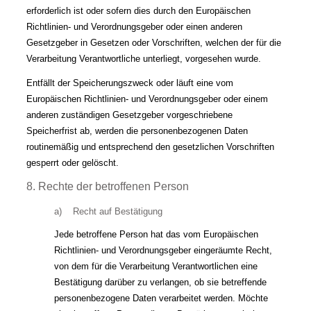
erforderlich ist oder sofern dies durch den Europäischen
Richtlinien- und Verordnungsgeber oder einen anderen
Gesetzgeber in Gesetzen oder Vorschriften, welchen der für die
Verarbeitung Verantwortliche unterliegt, vorgesehen wurde.
Entfällt der Speicherungszweck oder läuft eine vom
Europäischen Richtlinien- und Verordnungsgeber oder einem
anderen zuständigen Gesetzgeber vorgeschriebene
Speicherfrist ab, werden die personenbezogenen Daten
routinemäßig und entsprechend den gesetzlichen Vorschriften
gesperrt oder gelöscht.
8. Rechte der betroffenen Person
a) Recht auf Bestätigung
Jede betroffene Person hat das vom Europäischen
Richtlinien- und Verordnungsgeber eingeräumte Recht,
von dem für die Verarbeitung Verantwortlichen eine
Bestätigung darüber zu verlangen, ob sie betreffende
personenbezogene Daten verarbeitet werden. Möchte