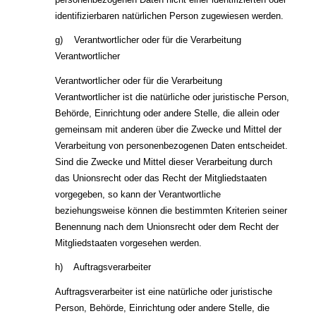
identifizierbaren natürlichen Person zugewiesen werden.
g) Verantwortlicher oder für die Verarbeitung
Verantwortlicher
Verantwortlicher oder für die Verarbeitung
Verantwortlicher ist die natürliche oder juristische Person,
Behörde, Einrichtung oder andere Stelle, die allein oder
gemeinsam mit anderen über die Zwecke und Mittel der
Verarbeitung von personenbezogenen Daten entscheidet.
Sind die Zwecke und Mittel dieser Verarbeitung durch
das Unionsrecht oder das Recht der Mitgliedstaaten
vorgegeben, so kann der Verantwortliche
beziehungsweise können die bestimmten Kriterien seiner
Benennung nach dem Unionsrecht oder dem Recht der
Mitgliedstaaten vorgesehen werden.
h) Auftragsverarbeiter
Auftragsverarbeiter ist eine natürliche oder juristische
Person, Behörde, Einrichtung oder andere Stelle, die