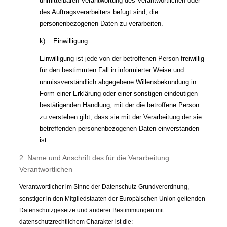
unmittelbaren Verantwortung des Verantwortlichen oder
des Auftragsverarbeiters befugt sind, die
personenbezogenen Daten zu verarbeiten.
k) Einwilligung
Einwilligung ist jede von der betroffenen Person freiwillig
für den bestimmten Fall in informierter Weise und
unmissverständlich abgegebene Willensbekundung in
Form einer Erklärung oder einer sonstigen eindeutigen
bestätigenden Handlung, mit der die betroffene Person
zu verstehen gibt, dass sie mit der Verarbeitung der sie
betreffenden personenbezogenen Daten einverstanden
ist.
2. Name und Anschrift des für die Verarbeitung
Verantwortlichen
Verantwortlicher im Sinne der Datenschutz-Grundverordnung,
sonstiger in den Mitgliedstaaten der Europäischen Union geltenden
Datenschutzgesetze und anderer Bestimmungen mit
datenschutzrechtlichem Charakter ist die: