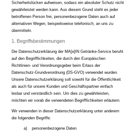
Sicherheitslücken aufweisen, sodass ein absoluter Schutz nicht
gewährleistet werden kann. Aus diesem Grund steht es jeder
betroffenen Person frei, personenbezogene Daten auch auf
alternativen Wegen, beispielsweise telefonisch, an uns zu
übermitteln.
1. Begriffsbestimmungen
Die Datenschutzerklärung der MA[e]IN Getränke-Service beruht
auf den Begrifflichkeiten, die durch den Europäischen
Richtlinien- und Verordnungsgeber beim Erlass der
Datenschutz-Grundverordnung (DS-GVO) verwendet wurden.
Unsere Datenschutzerklärung soll sowohl für die Öffentlichkeit
als auch für unsere Kunden und Geschäftspartner einfach
lesbar und verständlich sein. Um dies zu gewährleisten,
möchten wir vorab die verwendeten Begrifflichkeiten erläutern.
Wir verwenden in dieser Datenschutzerklärung unter anderem
die folgenden Begriffe:
a) personenbezogene Daten