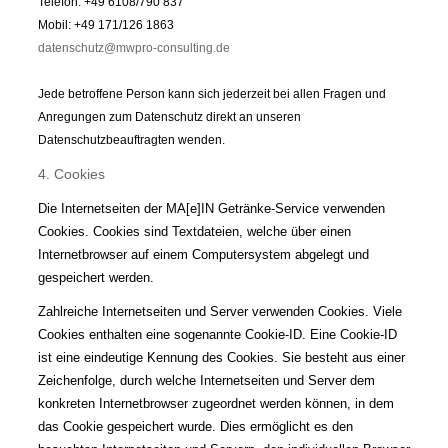
Telefon: +49 6108/790 837
Mobil: +49 171/126 1863
datenschutz@mwpro-consulting.de
Jede betroffene Person kann sich jederzeit bei allen Fragen und
Anregungen zum Datenschutz direkt an unseren
Datenschutzbeauftragten wenden.
4. Cookies
Die Internetseiten der MA[e]IN Getränke-Service verwenden
Cookies. Cookies sind Textdateien, welche über einen
Internetbrowser auf einem Computersystem abgelegt und
gespeichert werden.
Zahlreiche Internetseiten und Server verwenden Cookies. Viele
Cookies enthalten eine sogenannte Cookie-ID. Eine Cookie-ID
ist eine eindeutige Kennung des Cookies. Sie besteht aus einer
Zeichenfolge, durch welche Internetseiten und Server dem
konkreten Internetbrowser zugeordnet werden können, in dem
das Cookie gespeichert wurde. Dies ermöglicht es den