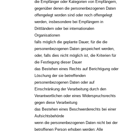
die Empfänger oder Kategorien von Empfängern,
gegenüber denen die personenbezogenen Daten
offengelegt worden sind oder noch offengelegt
werden, insbesondere bei Empfängern in
Drittländern oder bei internationalen
Organisationen
falls möglich die geplante Dauer, für die die
personenbezogenen Daten gespeichert werden,
oder, falls dies nicht möglich ist, die Kriterien für
die Festlegung dieser Dauer
das Bestehen eines Rechts auf Berichtigung oder
Löschung der sie betreffenden
personenbezogenen Daten oder auf
Einschränkung der Verarbeitung durch den
Verantwortlichen oder eines Widerspruchsrechts
gegen diese Verarbeitung
das Bestehen eines Beschwerderechts bei einer
Aufsichtsbehörde
wenn die personenbezogenen Daten nicht bei der
betroffenen Person erhoben werden: Alle