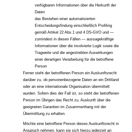
verfügbaren Informationen über die Herkunft der
Daten
das Bestehen einer automatisierten
Entscheidungsfindung einschließlich Profiling
gemäß Artikel 22 Abs.1 und 4 DS-GVO und —
zumindest in diesen Fällen — aussagekräftige
Informationen über die involvierte Logik sowie die
Tragweite und die angestrebten Auswirkungen
einer derartigen Verarbeitung für die betroffene
Person
Ferner steht der betroffenen Person ein Auskunftsrecht
darüber zu, ob personenbezogene Daten an ein Drittland
oder an eine internationale Organisation übermittelt
wurden. Sofern dies der Fall ist, so steht der betroffenen
Person im Übrigen das Recht zu, Auskunft über die
geeigneten Garantien im Zusammenhang mit der
Übermittlung zu erhalten.
Möchte eine betroffene Person dieses Auskunftsrecht in
Anspruch nehmen, kann sie sich hierzu jederzeit an