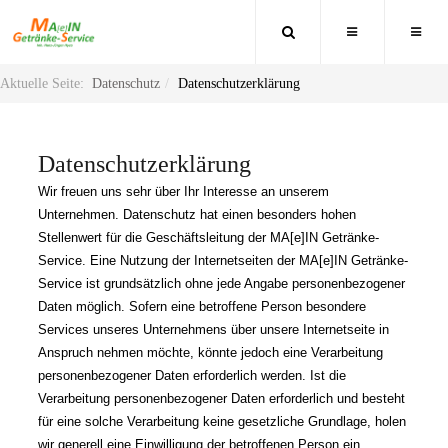
Aktuelle Seite:
Datenschutz
Datenschutzerklärung
Datenschutzerklärung
Wir freuen uns sehr über Ihr Interesse an unserem
Unternehmen. Datenschutz hat einen besonders hohen
Stellenwert für die Geschäftsleitung der MA[e]IN Getränke-
Service. Eine Nutzung der Internetseiten der MA[e]IN Getränke-
Service ist grundsätzlich ohne jede Angabe personenbezogener
Daten möglich. Sofern eine betroffene Person besondere
Services unseres Unternehmens über unsere Internetseite in
Anspruch nehmen möchte, könnte jedoch eine Verarbeitung
personenbezogener Daten erforderlich werden. Ist die
Verarbeitung personenbezogener Daten erforderlich und besteht
für eine solche Verarbeitung keine gesetzliche Grundlage, holen
wir generell eine Einwilligung der betroffenen Person ein.