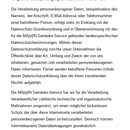
Die Verarbeitung personenbezogener Daten, beispielsweise des
Namens, der Anschrift, E-Mail-Adresse oder Telefonnummer
einer betroffenen Person, erfolgt stets im Einklang mit der
Datenschutz-Grundverordnung und in Übereinstimmung mit den
für die MA[e]IN Getränke-Service geltenden landesspezifischen
Datenschutzbestimmungen. Mittels dieser
Datenschutzerklärung möchte unser Unternehmen die
Öffentlichkeit über Art, Umfang und Zweck der von uns
erhobenen, genutzten und verarbeiteten personenbezogenen
Daten informieren. Ferner werden betroffene Personen mittels
dieser Datenschutzerklärung über die ihnen zustehenden
Rechte aufgeklärt.
Die MA[e]IN Getränke-Service hat als für die Verarbeitung
Verantwortlicher zahlreiche technische und organisatorische
Maßnahmen umgesetzt, um einen möglichst lückenlosen
Schutz der über diese Internetseite verarbeiteten
personenbezogenen Daten sicherzustellen. Dennoch können
Internetbasierte Datenübertragungen grundsätzlich