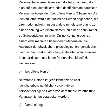
Personenbezogene Daten sind alle Informationen, die
sich auf eine identifizierte oder identifizierbare natürliche
Person (im Folgenden „betroffene Person“) beziehen. Als
identifizierbar wird eine natürliche Person angesehen, die
direkt oder indirekt, insbesondere mittels Zuordnung zu
einer Kennung wie einem Namen, zu einer Kennnummer,
zu Standortdaten, zu einer Online-Kennung oder zu
einem oder mehreren besonderen Merkmalen, die
Ausdruck der physischen, physiologischen, genetischen,
psychischen, wirtschaftlichen, kulturellen oder sozialen
Identität dieser natürlichen Person sind, identifiziert
werden kann.
b) betroffene Person
Betroffene Person ist jede identifizierte oder
identifizierbare natürliche Person, deren
personenbezogene Daten von dem für die Verarbeitung
Verantwortlichen verarbeitet werden.
c) Verarbeitung