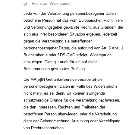
g) Recht auf Widerspruch
Jede von der Verarbeitung personenbezogener Daten
betroffene Person hat das vom Europäischen Richtlinien-
und Verordnungsgeber gewährte Recht, aus Gründen, die
sich aus ihrer besonderen Situation ergeben, jederzeit
gegen die Verarbeitung sie betreffender
personenbezogener Daten, die aufgrund von Art. 6 Abs. 1
Buchstaben e oder f DS-GVO erfolgt, Widerspruch
einzulegen. Dies gilt auch für ein auf diese
Bestimmungen gestütztes Profiling.
Die MA[e]IN Getränke-Service verarbeitet die
personenbezogenen Daten im Falle des Widerspruchs
nicht mehr, es sei denn, wir können zwingende
schutzwürdige Gründe für die Verarbeitung nachweisen,
die den Interessen, Rechten und Freiheiten der
betroffenen Person überwiegen, oder die Verarbeitung
dient der Geltendmachung, Ausübung oder Verteidigung
von Rechtsansprüchen.