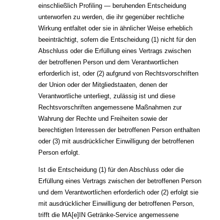
einschließlich Profiling — beruhenden Entscheidung
unterworfen zu werden, die ihr gegenüber rechtliche
Wirkung entfaltet oder sie in ähnlicher Weise erheblich
beeinträchtigt, sofern die Entscheidung (1) nicht für den
Abschluss oder die Erfüllung eines Vertrags zwischen
der betroffenen Person und dem Verantwortlichen
erforderlich ist, oder (2) aufgrund von Rechtsvorschriften
der Union oder der Mitgliedstaaten, denen der
Verantwortliche unterliegt, zulässig ist und diese
Rechtsvorschriften angemessene Maßnahmen zur
Wahrung der Rechte und Freiheiten sowie der
berechtigten Interessen der betroffenen Person enthalten
oder (3) mit ausdrücklicher Einwilligung der betroffenen
Person erfolgt.
Ist die Entscheidung (1) für den Abschluss oder die
Erfüllung eines Vertrags zwischen der betroffenen Person
und dem Verantwortlichen erforderlich oder (2) erfolgt sie
mit ausdrücklicher Einwilligung der betroffenen Person,
trifft die MA[e]IN Getränke-Service angemessene