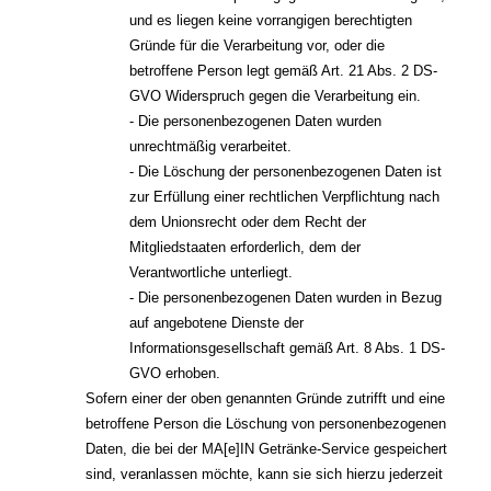
und es liegen keine vorrangigen berechtigten
Gründe für die Verarbeitung vor, oder die
betroffene Person legt gemäß Art. 21 Abs. 2 DS-
GVO Widerspruch gegen die Verarbeitung ein.
- Die personenbezogenen Daten wurden
unrechtmäßig verarbeitet.
- Die Löschung der personenbezogenen Daten ist
zur Erfüllung einer rechtlichen Verpflichtung nach
dem Unionsrecht oder dem Recht der
Mitgliedstaaten erforderlich, dem der
Verantwortliche unterliegt.
- Die personenbezogenen Daten wurden in Bezug
auf angebotene Dienste der
Informationsgesellschaft gemäß Art. 8 Abs. 1 DS-
GVO erhoben.
Sofern einer der oben genannten Gründe zutrifft und eine
betroffene Person die Löschung von personenbezogenen
Daten, die bei der MA[e]IN Getränke-Service gespeichert
sind, veranlassen möchte, kann sie sich hierzu jederzeit