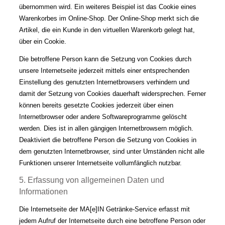
übernommen wird. Ein weiteres Beispiel ist das Cookie eines
Warenkorbes im Online-Shop. Der Online-Shop merkt sich die
Artikel, die ein Kunde in den virtuellen Warenkorb gelegt hat,
über ein Cookie.
Die betroffene Person kann die Setzung von Cookies durch
unsere Internetseite jederzeit mittels einer entsprechenden
Einstellung des genutzten Internetbrowsers verhindern und
damit der Setzung von Cookies dauerhaft widersprechen. Ferner
können bereits gesetzte Cookies jederzeit über einen
Internetbrowser oder andere Softwareprogramme gelöscht
werden. Dies ist in allen gängigen Internetbrowsern möglich.
Deaktiviert die betroffene Person die Setzung von Cookies in
dem genutzten Internetbrowser, sind unter Umständen nicht alle
Funktionen unserer Internetseite vollumfänglich nutzbar.
5. Erfassung von allgemeinen Daten und
Informationen
Die Internetseite der MA[e]IN Getränke-Service erfasst mit
jedem Aufruf der Internetseite durch eine betroffene Person oder