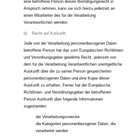
eine betroffene Person dieses Bestätigungsrecht in
Anspruch nehmen, kann sie sich hierzu jederzeit an
einen Mitarbeiter des für die Verarbeitung
Verantwortlichen wenden.
b) Recht auf Auskunft
Jede von der Verarbeitung personenbezogener Daten
betroffene Person hat das vom Europäischen Richtlinien-
und Verordnungsgeber gewährte Recht, jederzeit von
dem für die Verarbeitung Verantwortlichen unentgeltliche
Auskunft über die zu seiner Person gespeicherten
personenbezogenen Daten und eine Kopie dieser
Auskunft zu erhalten. Ferner hat der Europäische
Richtlinien- und Verordnungsgeber der betroffenen
Person Auskunft über folgende Informationen
zugestanden:
die Verarbeitungszwecke
die Kategorien personenbezogener Daten, die
verarbeitet werden