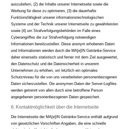
auszuliefern, (2) die Inhalte unserer Internetseite sowie die
Werbung für diese zu optimieren, (3) die dauerhafte
Funktionsfähigkeit unserer informationstechnologischen
Systeme und der Technik unserer Internetseite zu gewährleisten
sowie (4) um Strafverfolgungsbehörden im Falle eines
Cyberangriffes die zur Strafverfolgung notwendigen
Informationen bereitzustellen. Diese anonym erhobenen Daten
und Informationen werden durch die MA[e]IN Getränke-Service
daher einerseits statistisch und ferner mit dem Ziel ausgewertet,
den Datenschutz und die Datensicherheit in unserem
Unternehmen zu erhöhen, um letztlich ein optimales
Schutzniveau für die von uns verarbeiteten personenbezogenen
Daten sicherzustellen. Die anonymen Daten der Server-Logfiles
werden getrennt von allen durch eine betroffene Person
angegebenen personenbezogenen Daten gespeichert.
6. Kontaktmöglichkeit über die Internetseite
Die Internetseite der MA[e]IN Getränke-Service enthält aufgrund
von gesetzlichen Vorschriften Angaben, die eine schnelle