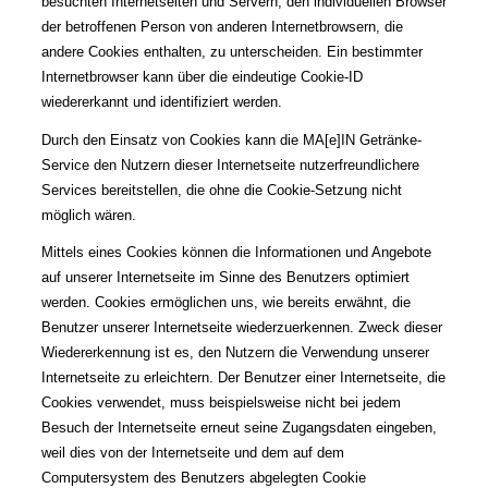
besuchten Internetseiten und Servern, den individuellen Browser
der betroffenen Person von anderen Internetbrowsern, die
andere Cookies enthalten, zu unterscheiden. Ein bestimmter
Internetbrowser kann über die eindeutige Cookie-ID
wiedererkannt und identifiziert werden.
Durch den Einsatz von Cookies kann die MA[e]IN Getränke-
Service den Nutzern dieser Internetseite nutzerfreundlichere
Services bereitstellen, die ohne die Cookie-Setzung nicht
möglich wären.
Mittels eines Cookies können die Informationen und Angebote
auf unserer Internetseite im Sinne des Benutzers optimiert
werden. Cookies ermöglichen uns, wie bereits erwähnt, die
Benutzer unserer Internetseite wiederzuerkennen. Zweck dieser
Wiedererkennung ist es, den Nutzern die Verwendung unserer
Internetseite zu erleichtern. Der Benutzer einer Internetseite, die
Cookies verwendet, muss beispielsweise nicht bei jedem
Besuch der Internetseite erneut seine Zugangsdaten eingeben,
weil dies von der Internetseite und dem auf dem
Computersystem des Benutzers abgelegten Cookie