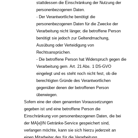
stattdessen die Einschränkung der Nutzung der
personenbezogenen Daten.
- Der Verantwortliche benötigt die
personenbezogenen Daten für die Zwecke der
Verarbeitung nicht länger, die betroffene Person
benötigt sie jedoch zur Geltendmachung,
Ausübung oder Verteidigung von
Rechtsansprüchen.
- Die betroffene Person hat Widerspruch gegen die
Verarbeitung gem. Art. 21 Abs. 1 DS-GVO
eingelegt und es steht noch nicht fest, ob die
berechtigten Gründe des Verantwortlichen
gegenüber denen der betroffenen Person
überwiegen.
Sofern eine der oben genannten Voraussetzungen
gegeben ist und eine betroffene Person die
Einschränkung von personenbezogenen Daten, die bei
der MA[e]IN Getränke-Service gespeichert sind,
verlangen möchte, kann sie sich hierzu jederzeit an
einen Mitarbeiter des für die Verarbeitung