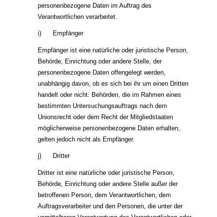
personenbezogene Daten im Auftrag des
Verantwortlichen verarbeitet.
i) Empfänger
Empfänger ist eine natürliche oder juristische Person,
Behörde, Einrichtung oder andere Stelle, der
personenbezogene Daten offengelegt werden,
unabhängig davon, ob es sich bei ihr um einen Dritten
handelt oder nicht. Behörden, die im Rahmen eines
bestimmten Untersuchungsauftrags nach dem
Unionsrecht oder dem Recht der Mitgliedstaaten
möglicherweise personenbezogene Daten erhalten,
gelten jedoch nicht als Empfänger.
j) Dritter
Dritter ist eine natürliche oder juristische Person,
Behörde, Einrichtung oder andere Stelle außer der
betroffenen Person, dem Verantwortlichen, dem
Auftragsverarbeiter und den Personen, die unter der