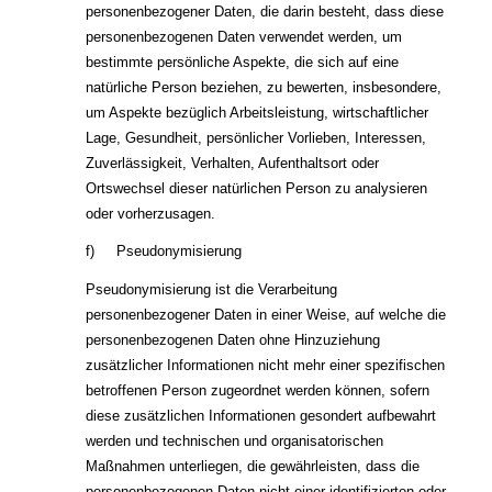
personenbezogener Daten, die darin besteht, dass diese
personenbezogenen Daten verwendet werden, um
bestimmte persönliche Aspekte, die sich auf eine
natürliche Person beziehen, zu bewerten, insbesondere,
um Aspekte bezüglich Arbeitsleistung, wirtschaftlicher
Lage, Gesundheit, persönlicher Vorlieben, Interessen,
Zuverlässigkeit, Verhalten, Aufenthaltsort oder
Ortswechsel dieser natürlichen Person zu analysieren
oder vorherzusagen.
f) Pseudonymisierung
Pseudonymisierung ist die Verarbeitung
personenbezogener Daten in einer Weise, auf welche die
personenbezogenen Daten ohne Hinzuziehung
zusätzlicher Informationen nicht mehr einer spezifischen
betroffenen Person zugeordnet werden können, sofern
diese zusätzlichen Informationen gesondert aufbewahrt
werden und technischen und organisatorischen
Maßnahmen unterliegen, die gewährleisten, dass die
personenbezogenen Daten nicht einer identifizierten oder