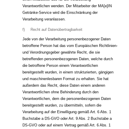
Verantwortlichen wenden. Der Mitarbeiter der MA[e]IN
Getränke-Service wird die Einschränkung der
Verarbeitung veranlassen.
f) Recht auf Datenübertragbarkeit
Jede von der Verarbeitung personenbezogener Daten
betroffene Person hat das vom Europäischen Richtlinien-
und Verordnungsgeber gewährte Recht, die sie
betreffenden personenbezogenen Daten, welche durch
die betroffene Person einem Verantwortlichen
bereitgestellt wurden, in einem strukturierten, gängigen
und maschinenlesbaren Format zu erhalten. Sie hat
außerdem das Recht, diese Daten einem anderen
Verantwortlichen ohne Behinderung durch den
Verantwortlichen, dem die personenbezogenen Daten
bereitgestellt wurden, zu übermitteln, sofern die
Verarbeitung auf der Einwilligung gemäß Art. 6 Abs. 1
Buchstabe a DS-GVO oder Art. 9 Abs. 2 Buchstabe a
DS-GVO oder auf einem Vertrag gemäß Art. 6 Abs. 1