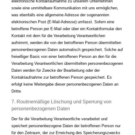
elektronische Kontaktaufnahme zu unserem Unternehmen
sowie eine unmittelbare Kommunikation mit uns ermöglichen,
was ebenfalls eine allgemeine Adresse der sogenannten
elektronischen Post (E-Mail-Adresse) umfasst. Sofern eine
betroffene Person per E-Mail oder über ein Kontaktformular den
Kontakt mit dem für die Verarbeitung Verantwortlichen
aufnimmt, werden die von der betroffenen Person übermittelten
personenbezogenen Daten automatisch gespeichert. Solche auf
freiwilliger Basis von einer betroffenen Person an den für die
Verarbeitung Verantwortlichen übermittelten personenbezogenen
Daten werden für Zwecke der Bearbeitung oder der
Kontaktaufnahme zur betroffenen Person gespeichert. Es
erfolgt keine Weitergabe dieser personenbezogenen Daten an
Dritte.
7. Routinemäßige Löschung und Sperrung von
personenbezogenen Daten
Der für die Verarbeitung Verantwortliche verarbeitet und
speichert personenbezogene Daten der betroffenen Person nur
für den Zeitraum, der zur Erreichung des Speicherungszwecks