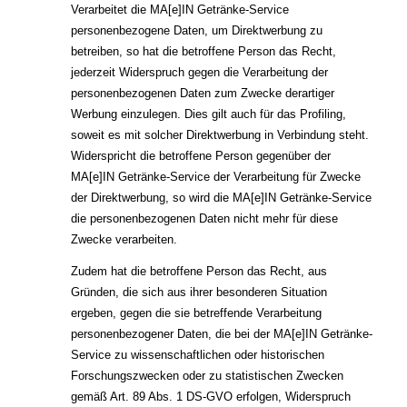
Verarbeitet die MA[e]IN Getränke-Service
personenbezogene Daten, um Direktwerbung zu
betreiben, so hat die betroffene Person das Recht,
jederzeit Widerspruch gegen die Verarbeitung der
personenbezogenen Daten zum Zwecke derartiger
Werbung einzulegen. Dies gilt auch für das Profiling,
soweit es mit solcher Direktwerbung in Verbindung steht.
Widerspricht die betroffene Person gegenüber der
MA[e]IN Getränke-Service der Verarbeitung für Zwecke
der Direktwerbung, so wird die MA[e]IN Getränke-Service
die personenbezogenen Daten nicht mehr für diese
Zwecke verarbeiten.
Zudem hat die betroffene Person das Recht, aus
Gründen, die sich aus ihrer besonderen Situation
ergeben, gegen die sie betreffende Verarbeitung
personenbezogener Daten, die bei der MA[e]IN Getränke-
Service zu wissenschaftlichen oder historischen
Forschungszwecken oder zu statistischen Zwecken
gemäß Art. 89 Abs. 1 DS-GVO erfolgen, Widerspruch