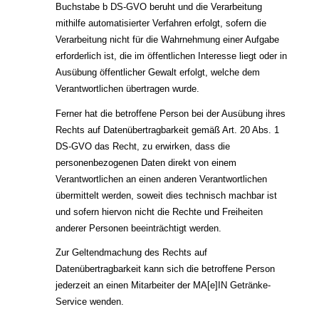
Buchstabe b DS-GVO beruht und die Verarbeitung
mithilfe automatisierter Verfahren erfolgt, sofern die
Verarbeitung nicht für die Wahrnehmung einer Aufgabe
erforderlich ist, die im öffentlichen Interesse liegt oder in
Ausübung öffentlicher Gewalt erfolgt, welche dem
Verantwortlichen übertragen wurde.
Ferner hat die betroffene Person bei der Ausübung ihres
Rechts auf Datenübertragbarkeit gemäß Art. 20 Abs. 1
DS-GVO das Recht, zu erwirken, dass die
personenbezogenen Daten direkt von einem
Verantwortlichen an einen anderen Verantwortlichen
übermittelt werden, soweit dies technisch machbar ist
und sofern hiervon nicht die Rechte und Freiheiten
anderer Personen beeinträchtigt werden.
Zur Geltendmachung des Rechts auf
Datenübertragbarkeit kann sich die betroffene Person
jederzeit an einen Mitarbeiter der MA[e]IN Getränke-
Service wenden.