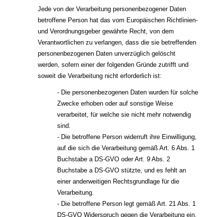
Jede von der Verarbeitung personenbezogener Daten
betroffene Person hat das vom Europäischen Richtlinien-
und Verordnungsgeber gewährte Recht, von dem
Verantwortlichen zu verlangen, dass die sie betreffenden
personenbezogenen Daten unverzüglich gelöscht
werden, sofern einer der folgenden Gründe zutrifft und
soweit die Verarbeitung nicht erforderlich ist:
- Die personenbezogenen Daten wurden für solche
Zwecke erhoben oder auf sonstige Weise
verarbeitet, für welche sie nicht mehr notwendig
sind.
- Die betroffene Person widerruft ihre Einwilligung,
auf die sich die Verarbeitung gemäß Art. 6 Abs. 1
Buchstabe a DS-GVO oder Art. 9 Abs. 2
Buchstabe a DS-GVO stützte, und es fehlt an
einer anderweitigen Rechtsgrundlage für die
Verarbeitung.
- Die betroffene Person legt gemäß Art. 21 Abs. 1
DS-GVO Widerspruch gegen die Verarbeitung ein,