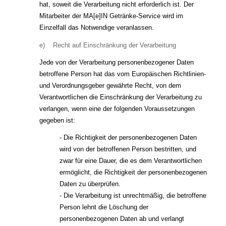
hat, soweit die Verarbeitung nicht erforderlich ist. Der
Mitarbeiter der MA[e]IN Getränke-Service wird im
Einzelfall das Notwendige veranlassen.
e) Recht auf Einschränkung der Verarbeitung
Jede von der Verarbeitung personenbezogener Daten
betroffene Person hat das vom Europäischen Richtlinien-
und Verordnungsgeber gewährte Recht, von dem
Verantwortlichen die Einschränkung der Verarbeitung zu
verlangen, wenn eine der folgenden Voraussetzungen
gegeben ist:
- Die Richtigkeit der personenbezogenen Daten
wird von der betroffenen Person bestritten, und
zwar für eine Dauer, die es dem Verantwortlichen
ermöglicht, die Richtigkeit der personenbezogenen
Daten zu überprüfen.
- Die Verarbeitung ist unrechtmäßig, die betroffene
Person lehnt die Löschung der
personenbezogenen Daten ab und verlangt